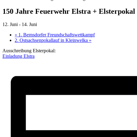
150 Jahre Feuerwehr Elstra + Elsterpokal
12. Juni
-
14. Juni
«
1. Bernsdorfer Freundschaftswettkampf
2. Ostsachsenpokallauf in Kleinwelka
»
Ausschreibung Elsterpokal:
Einladung Elstra