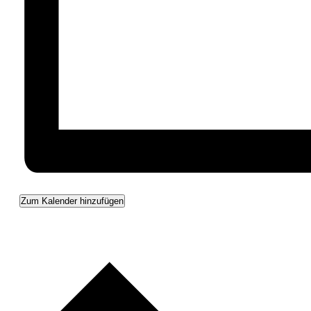
Zum Kalender hinzufügen