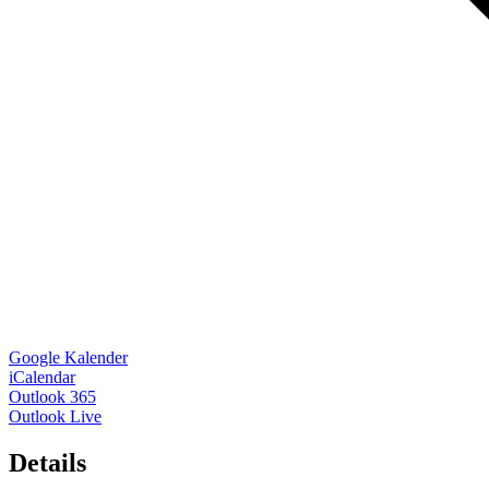
Google Kalender
iCalendar
Outlook 365
Outlook Live
Details