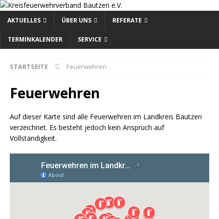
AKTUELLES
ÜBER UNS
REFERATE
TERMINKALENDER
SERVICE
STARTSEITE
Feuerwehren
Feuerwehren
Auf dieser Karte sind alle Feuerwehren im Landkreis Bautzen
verzeichnet. Es besteht jedoch kein Anspruch auf
Vollständigkeit.