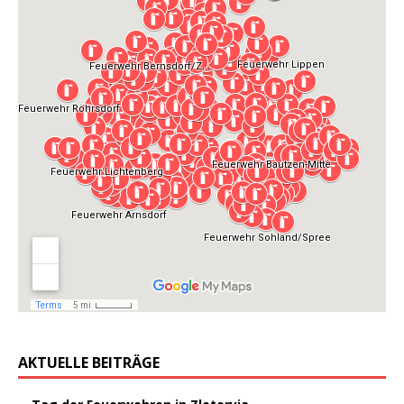
AKTUELLE BEITRÄGE