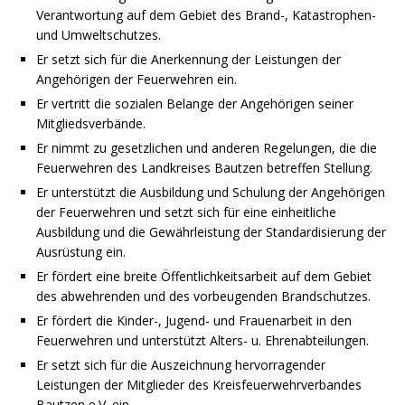
Verantwortung auf dem Gebiet des Brand-, Katastrophen-
und Umweltschutzes.
Er setzt sich für die Anerkennung der Leistungen der
Angehörigen der Feuerwehren ein.
Er vertritt die sozialen Belange der Angehörigen seiner
Mitgliedsverbände.
Er nimmt zu gesetzlichen und anderen Regelungen, die die
Feuerwehren des Landkreises Bautzen betreffen Stellung.
Er unterstützt die Ausbildung und Schulung der Angehörigen
der Feuerwehren und setzt sich für eine einheitliche
Ausbildung und die Gewährleistung der Standardisierung der
Ausrüstung ein.
Er fördert eine breite Öffentlichkeitsarbeit auf dem Gebiet
des abwehrenden und des vorbeugenden Brandschutzes.
Er fördert die Kinder-, Jugend- und Frauenarbeit in den
Feuerwehren und unterstützt Alters- u. Ehrenabteilungen.
Er setzt sich für die Auszeichnung hervorragender
Leistungen der Mitglieder des Kreisfeuerwehrverbandes
Bautzen e.V. ein.