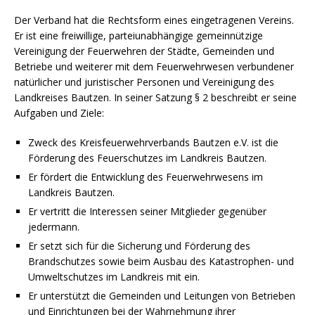
Der Verband hat die Rechtsform eines eingetragenen Vereins.
Er ist eine freiwillige, parteiunabhängige gemeinnützige
Vereinigung der Feuerwehren der Städte, Gemeinden und
Betriebe und weiterer mit dem Feuerwehrwesen verbundener
natürlicher und juristischer Personen und Vereinigung des
Landkreises Bautzen. In seiner Satzung § 2 beschreibt er seine
Aufgaben und Ziele:
Zweck des Kreisfeuerwehrverbands Bautzen e.V. ist die
Förderung des Feuerschutzes im Landkreis Bautzen.
Er fördert die Entwicklung des Feuerwehrwesens im
Landkreis Bautzen.
Er vertritt die Interessen seiner Mitglieder gegenüber
jedermann.
Er setzt sich für die Sicherung und Förderung des
Brandschutzes sowie beim Ausbau des Katastrophen- und
Umweltschutzes im Landkreis mit ein.
Er unterstützt die Gemeinden und Leitungen von Betrieben
und Einrichtungen bei der Wahrnehmung ihrer