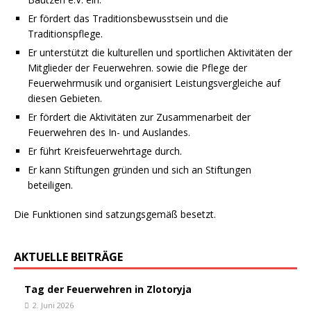
Er fördert das Traditionsbewusstsein und die
Traditionspflege.
Er unterstützt die kulturellen und sportlichen Aktivitäten der
Mitglieder der Feuerwehren. sowie die Pflege der
Feuerwehrmusik und organisiert Leistungsvergleiche auf
diesen Gebieten.
Er fördert die Aktivitäten zur Zusammenarbeit der
Feuerwehren des In- und Auslandes.
Er führt Kreisfeuerwehrtage durch.
Er kann Stiftungen gründen und sich an Stiftungen
beteiligen.
Die Funktionen sind satzungsgemäß besetzt.
AKTUELLE BEITRÄGE
Tag der Feuerwehren in Zlotoryja
2. Juni 2026