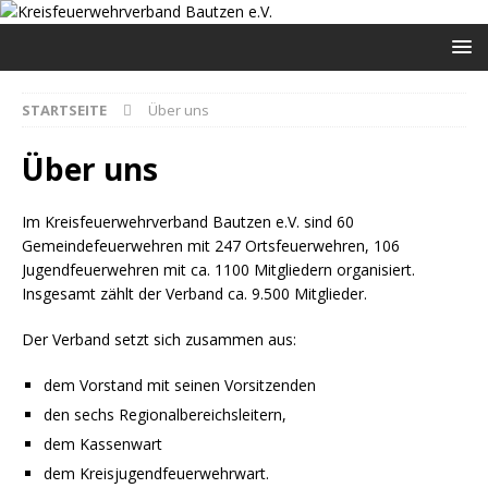
STARTSEITE
Über uns
Über uns
Im Kreisfeuerwehrverband Bautzen e.V. sind 60
Gemeindefeuerwehren mit 247 Ortsfeuerwehren, 106
Jugendfeuerwehren mit ca. 1100 Mitgliedern organisiert.
Insgesamt zählt der Verband ca. 9.500 Mitglieder.
Der Verband setzt sich zusammen aus:
dem Vorstand mit seinen Vorsitzenden
den sechs Regionalbereichsleitern,
dem Kassenwart
dem Kreisjugendfeuerwehrwart.