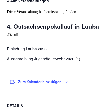
« Alle Veranstaltungen
Diese Veranstaltung hat bereits stattgefunden.
4. Ostsachsenpokallauf in Lauba
25. Juli
Einladung Lauba 2026
Ausschreibung Jugendfeuerwehr 2026 (1)
Zum Kalender hinzufügen
DETAILS