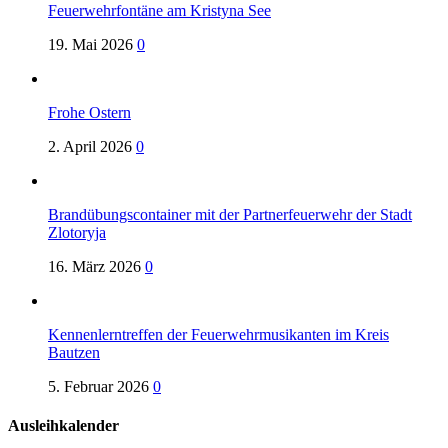
Feuerwehrfontäne am Kristyna See
19. Mai 2026
0
Frohe Ostern
2. April 2026
0
Brandübungscontainer mit der Partnerfeuerwehr der Stadt
Zlotoryja
16. März 2026
0
Kennenlerntreffen der Feuerwehrmusikanten im Kreis
Bautzen
5. Februar 2026
0
Ausleihkalender