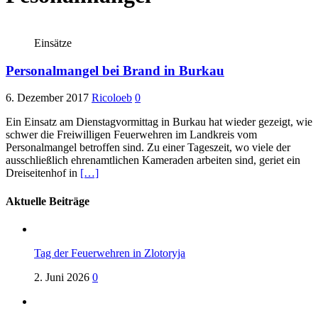
Einsätze
Personalmangel bei Brand in Burkau
6. Dezember 2017
Ricoloeb
0
Ein Einsatz am Dienstagvormittag in Burkau hat wieder gezeigt, wie
schwer die Freiwilligen Feuerwehren im Landkreis vom
Personalmangel betroffen sind. Zu einer Tageszeit, wo viele der
ausschließlich ehrenamtlichen Kameraden arbeiten sind, geriet ein
Dreiseitenhof in
[…]
Aktuelle Beiträge
Tag der Feuerwehren in Zlotoryja
2. Juni 2026
0