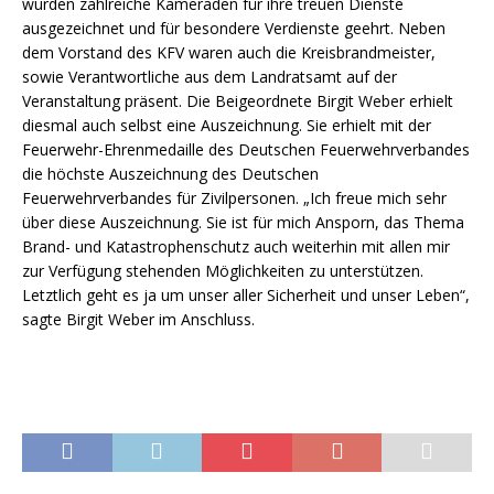
wurden zahlreiche Kameraden für ihre treuen Dienste
ausgezeichnet und für besondere Verdienste geehrt. Neben
dem Vorstand des KFV waren auch die Kreisbrandmeister,
sowie Verantwortliche aus dem Landratsamt auf der
Veranstaltung präsent. Die Beigeordnete Birgit Weber erhielt
diesmal auch selbst eine Auszeichnung. Sie erhielt mit der
Feuerwehr-Ehrenmedaille des Deutschen Feuerwehrverbandes
die höchste Auszeichnung des Deutschen
Feuerwehrverbandes für Zivilpersonen. „Ich freue mich sehr
über diese Auszeichnung. Sie ist für mich Ansporn, das Thema
Brand- und Katastrophenschutz auch weiterhin mit allen mir
zur Verfügung stehenden Möglichkeiten zu unterstützen.
Letztlich geht es ja um unser aller Sicherheit und unser Leben“,
sagte Birgit Weber im Anschluss.