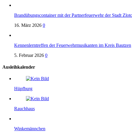
Brandübungscontainer mit der Partnerfeuerwehr der Stadt Zloto
16. März 2026
0
Kennenlerntreffen der Feuerwehrmusikanten im Kreis Bautzen
5. Februar 2026
0
Ausleihkalender
Hüpfburg
Rauchhaus
Winkemännchen