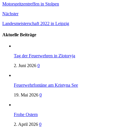
Motorspritzentreffen in Stolpen
Nächster
Landesmeisterschaft 2022 in Leipzig
Aktuelle Beiträge
Tag der Feuerwehren in Zlotoryja
2. Juni 2026
0
Feuerwehrfontäne am Kristyna See
19. Mai 2026
0
Frohe Ostern
2. April 2026
0