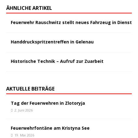
ÄHNLICHE ARTIKEL
Feuerwehr Rauschwitz stellt neues Fahrzeug in Dienst
Handdruckspritzentreffen in Gelenau
Historische Technik – Aufruf zur Zuarbeit
AKTUELLE BEITRÄGE
Tag der Feuerwehren in Zlotoryja
2. Juni 2026
Feuerwehrfontäne am Kristyna See
19. Mai 2026