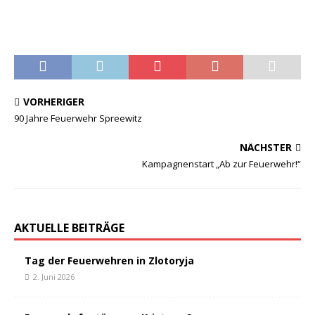
VORHERIGER
90 Jahre Feuerwehr Spreewitz
NÄCHSTER
Kampagnenstart „Ab zur Feuerwehr!“
AKTUELLE BEITRÄGE
Tag der Feuerwehren in Zlotoryja
2. Juni 2026