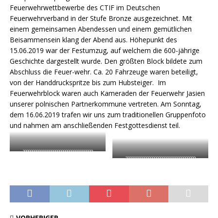
Feuerwehrwettbewerbe des CTIF im Deutschen
Feuerwehrverband in der Stufe Bronze ausgezeichnet. Mit
einem gemeinsamen Abendessen und einem gemütlichen
Beisammensein klang der Abend aus. Höhepunkt des
15.06.2019 war der Festumzug, auf welchem die 600-jährige
Geschichte dargestellt wurde. Den größten Block bildete zum
Abschluss die Feuer-wehr. Ca. 20 Fahrzeuge waren beteiligt,
von der Handdruckspritze bis zum Hubsteiger. Im
Feuerwehrblock waren auch Kameraden der Feuerwehr Jasien
unserer polnischen Partnerkommune vertreten. Am Sonntag,
dem 16.06.2019 trafen wir uns zum traditionellen Gruppenfoto
und nahmen am anschließenden Festgottesdienst teil.
????????????????????????????????????
????????????????????????????????????
VORHERIGER