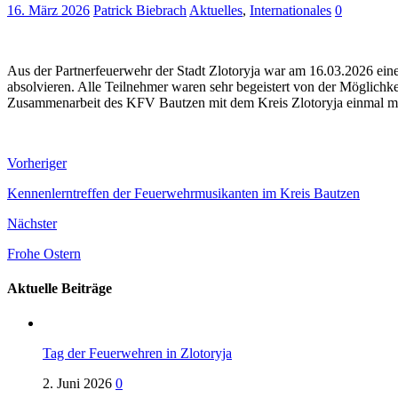
16. März 2026
Patrick Biebrach
Aktuelles
,
Internationales
0
Aus der Partnerfeuerwehr der Stadt Zlotoryja war am 16.03.2026 e
absolvieren. Alle Teilnehmer waren sehr begeistert von der Möglichke
Zusammenarbeit des KFV Bautzen mit dem Kreis Zlotoryja einmal me
Vorheriger
Kennenlerntreffen der Feuerwehrmusikanten im Kreis Bautzen
Nächster
Frohe Ostern
Aktuelle Beiträge
Tag der Feuerwehren in Zlotoryja
2. Juni 2026
0