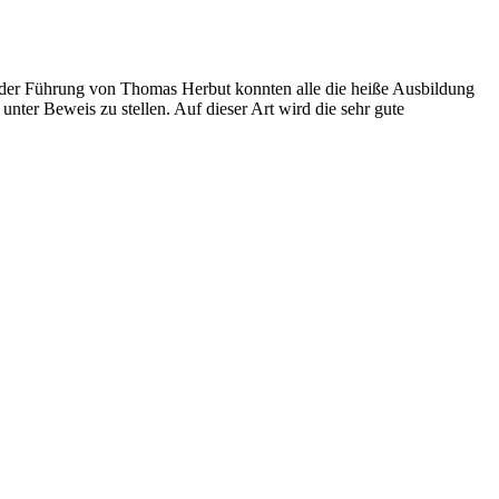
der Führung von Thomas Herbut konnten alle die heiße Ausbildung
nter Beweis zu stellen. Auf dieser Art wird die sehr gute