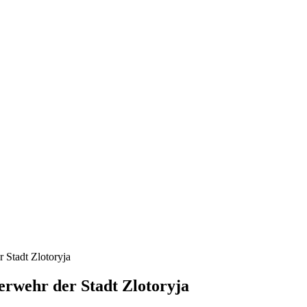
 Stadt Zlotoryja
erwehr der Stadt Zlotoryja